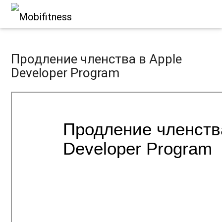
Продление членства в Apple
Developer Program