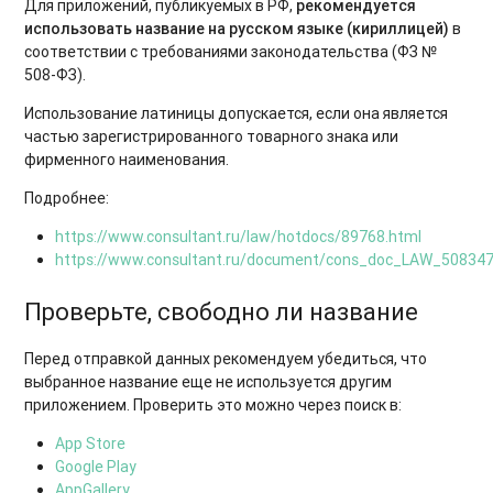
Для приложений, публикуемых в РФ,
рекомендуется
использовать название на русском языке (кириллицей)
в
соответствии с требованиями законодательства (ФЗ №
508-ФЗ).
Использование латиницы допускается, если она является
частью зарегистрированного товарного знака или
фирменного наименования.
Подробнее:
https://www.consultant.ru/law/hotdocs/89768.html
https://www.consultant.ru/document/cons_doc_LAW_5083
Проверьте, свободно ли название
Перед отправкой данных рекомендуем убедиться, что
выбранное название еще не используется другим
приложением. Проверить это можно через поиск в:
App Store
Google Play
AppGallery