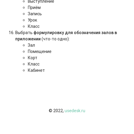
Выступление
Приём
Запись
Урок
Класс
Выбрать
формулировку для обозначения залов в
приложении
(что-то одно):
Зал
Помещение
Корт
Класс
Кабинет
© 2022,
usedesk.ru