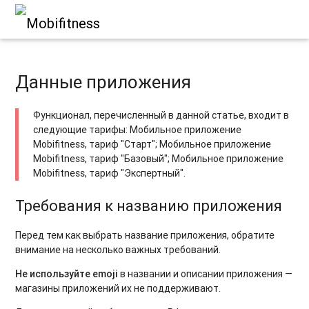
Данные приложения
Функционал, перечисленный в данной статье, входит в
следующие тарифы: Мобильное приложение
Mobifitness, тариф "Старт"; Мобильное приложение
Mobifitness, тариф "Базовый"; Мобильное приложение
Mobifitness, тариф "Экспертный".
Требования к названию приложения
Перед тем как выбрать название приложения, обратите
внимание на несколько важных требований.
Не используйте emoji
в названии и описании приложения —
магазины приложений их не поддерживают.