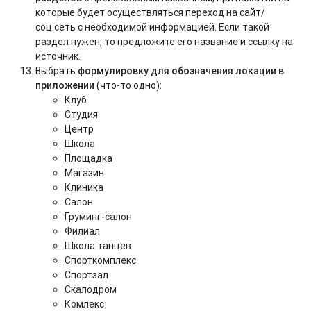
которые будет осуществляться переход на сайт/
соц.сеть с необходимой информацией. Если такой
раздел нужен, то предложите его название и ссылку на
источник.
Выбрать
формулировку для обозначения локации в
приложении
(что-то одно):
Клуб
Студия
Центр
Школа
Площадка
Магазин
Клиника
Салон
Груминг-салон
Филиал
Школа танцев
Спорткомплекс
Спортзал
Скалодром
Комлекс