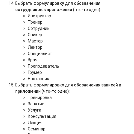
Выбрать
формулировку для обозначения
сотрудников в приложении
(что-то одно):
Инструктор
Тренер
Сотрудник
Спикер
Мастер
Лектор
Специалист
Врач
Преподаватель
Грумер
Наставник
Выбрать
формулировку для обозначения записей в
приложении
(что-то одно):
Тренировка
Занятие
Услуга
Консультация
Лекция
Семинар