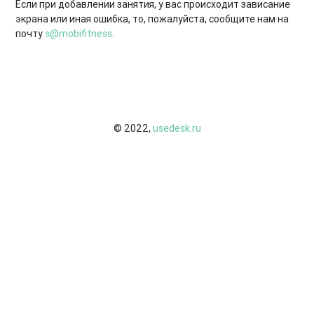
Если при добавлении занятия, у вас происходит зависание
экрана или иная ошибка, то, пожалуйста, сообщите нам на
почту
s@mobifitness
.
© 2022,
usedesk.ru