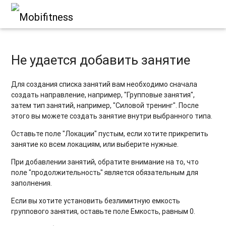
Не удается добавить занятие
Для создания списка занятий вам необходимо сначала
создать направление, например, "Групповые занятия",
затем тип занятий, например, "Силовой тренинг". После
этого вы можете создать занятие внутри выбранного типа.
Оставьте поле "Локации" пустым, если хотите прикрепить
занятие ко всем локациям, или выберите нужные.
При добавлении занятий, обратите внимание на то, что
поле "продолжительность" является обязательным для
заполнения.
Если вы хотите установить безлимитную емкость
группового занятия, оставьте поле Емкость, равным 0.