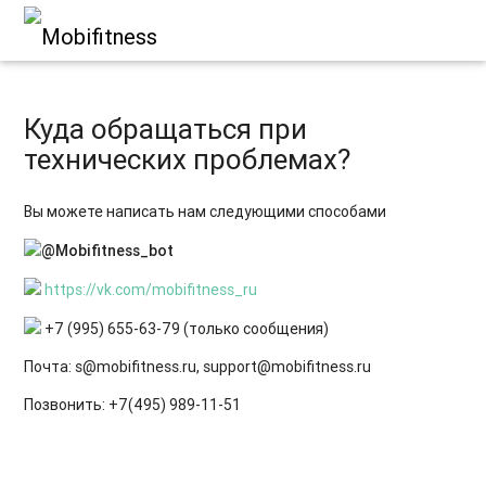
Куда обращаться при
технических проблемах?
Вы можете написать нам следующими способами
@Mobifitness_bot
https://vk.com/mobifitness_ru
+7 (995) 655-63-79 (только сообщения)
Почта: s@mobifitness.ru, support@mobifitness.ru
Позвонить: +7(495) 989-11-51