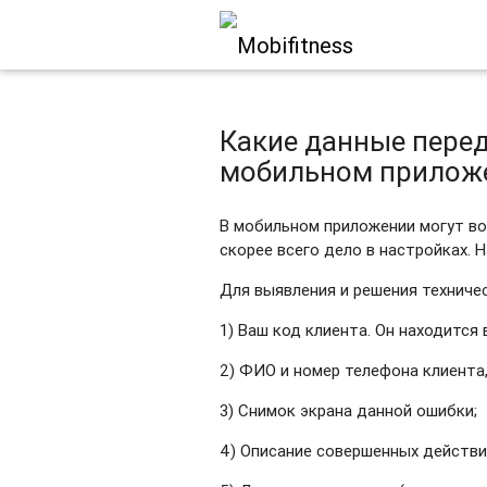
Какие данные перед
мобильном приложе
В мобильном приложении могут воз
скорее всего дело в настройках. 
Для выявления и решения технич
1) Ваш код клиента. Он находится 
2) ФИО и номер телефона клиента,
3) Снимок экрана данной ошибки;
4) Описание совершенных действи