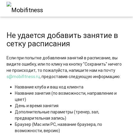
Не удается добавить занятие в
сетку расписания
Если при попытке добавления занятий в расписание, вы
видите ошибку, или по клику на кнопку "Сохранить" ничего
не происходит, то пожалуйста, напишите нам на почту
s@mobifitness.ru
, предоставив следующую информацию:
Название клуба и ваш код клиента
Название занятия (по возможности, направление и
цвет)
День и время занятия
Дополнительные параметры (тренер, зал,
предварительная запись)
Браузер (Mac или PC, название браузера, по
возможности, версию)