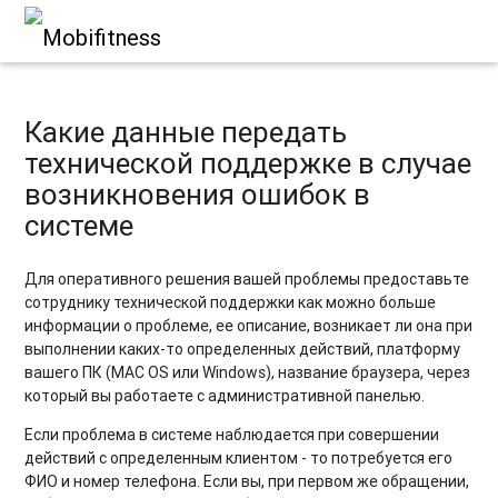
Какие данные передать
технической поддержке в случае
возникновения ошибок в
системе
Для оперативного решения вашей проблемы предоставьте
сотруднику технической поддержки как можно больше
информации о проблеме, ее описание, возникает ли она при
выполнении каких-то определенных действий, платформу
вашего ПК (MAC OS или Windows), название браузера, через
который вы работаете с административной панелью.
Если проблема в системе наблюдается при совершении
действий с определенным клиентом - то потребуется его
ФИО и номер телефона. Если вы, при первом же обращении,