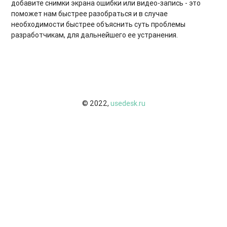
добавите снимки экрана ошибки или видео-запись - это
поможет нам быстрее разобраться и в случае
необходимости быстрее объяснить суть проблемы
разработчикам, для дальнейшего ее устранения.
© 2022,
usedesk.ru