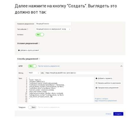
Далее нажмите на кнопку “Создать”. Выглядеть это
должно вот так: