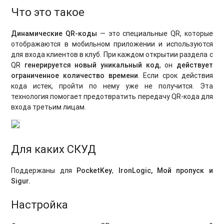
Что это такое
Динамические QR-коды
— это специальные QR, которые
отображаются в мобильном приложении и используются
для входа клиентов в клуб. При каждом открытии раздела с
QR
генерируется новый уникальный код
, он
действует
ограниченное количество времени
. Если срок действия
кода истек, пройти по нему уже не получится. Эта
технология помогает предотвратить передачу QR-кода для
входа третьим лицам.
Для каких СКУД
Поддержаны для
PocketKey
,
IronLogic,
Мой пропуск и
Sigur.
Настройка