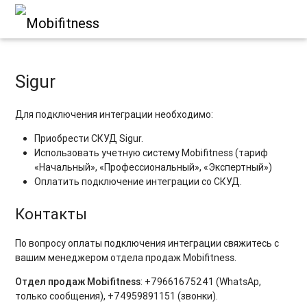
Sigur
Для подключения интеграции необходимо
:
Приобрести СКУД Sigur.
Использовать учетную систему Mobifitness (тариф
«Начальный», «Профессиональный», «Экспертный»)
Оплатить подключение интеграции со СКУД.
Контакты
По вопросу оплаты подключения интеграции свяжитесь с
вашим менеджером отдела продаж Mobifitness.
Отдел продаж Mobifitness
: +79661675241 (WhatsAp
,
только сообщения), +74959891151 (звонки).