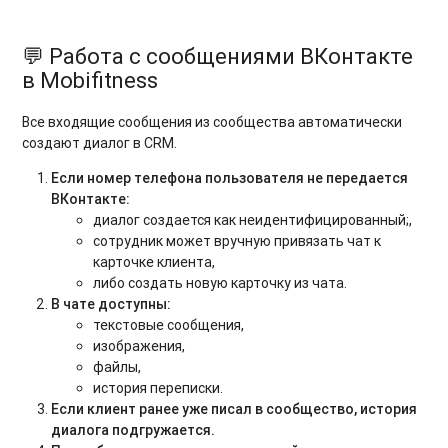
💬 Работа с сообщениями ВКонтакте
в Mobifitness
Все входящие сообщения из сообщества автоматически
создают диалог в CRM.
Если номер телефона пользователя не передается
ВКонтакте:
диалог создается как неидентифицированный;,
сотрудник может вручную привязать чат к
карточке клиента,
либо создать новую карточку из чата.
В чате доступны:
текстовые сообщения,
изображения,
файлы,
история переписки.
Если клиент ранее уже писал в сообщество, история
диалога подгружается.