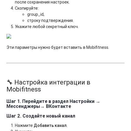
после сохранения настроек.
Скопируйте:
group_id,
строку подтверждения.
Укажите любой секретный ключ.
Эти параметры нужно будет вставить в Mobifitness.
🔧 Настройка интеграции в
Mobifitness
Шаг 1. Перейдите в раздел Настройки →
Мессенджеры→ ВКонтакте
Шаг 2. Создайте новый канал
Нажмите
Добавить канал
.