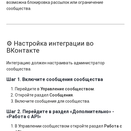
возможна блокировка рассылок или ограничение
сообщества.
⚙️ Настройка интеграции во
ВКонтакте
Интеграцию должен настраивать администратор
сообщества.
Шаг 1. Включите сообщения сообщества
Перейдите в
Управление сообществом
.
Откройте раздел
Сообщения
.
Включите сообщения для сообщества.
Шаг 2. Перейдите в раздел «Дополнительно» -
«Работа с API»
В Управлении сообществом откройте раздел
Работа с