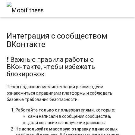
Интеграция с сообществом
ВКонтакте
❗️ Важные правила работы с
ВКонтакте, чтобы избежать
блокировок
Перед подключением интеграции рекомендуем
ознакомиться с правилами платформы и соблюдать
базовые требования безопасности.
Работайте только с пользователями, которые:
сами написали в сообщения сообщества,
дали согласие на получение рассылок.
Не используйте массовую отправку одинаковых