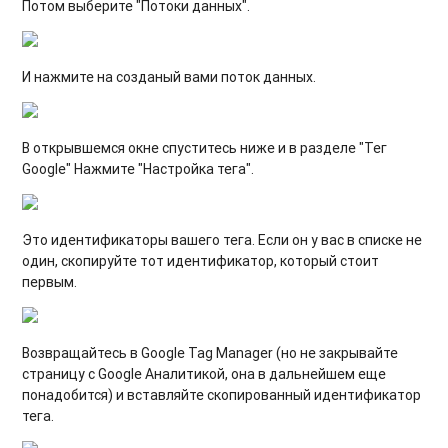
Потом выберите "Потоки данных".
И нажмите на созданый вами поток данных.
В открывшемся окне спуститесь ниже и в разделе "Тег
Google" Нажмите "Настройка тега".
Это идентификаторы вашего тега. Если он у вас в списке не
один, скопируйте тот идентификатор, который стоит
первым.
Возвращайтесь в Google Tag Manager (но не закрывайте
страницу с Google Аналитикой, она в дальнейшем еще
понадобится) и вставляйте скопированный идентификатор
тега.