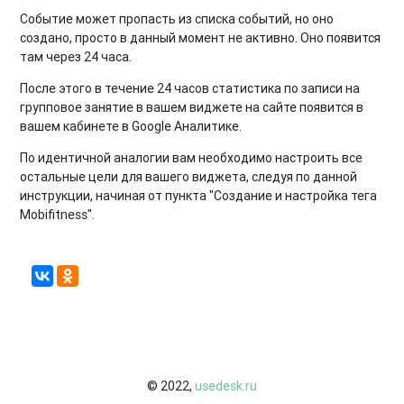
Событие может пропасть из списка событий, но оно
создано, просто в данный момент не активно. Оно появится
там через 24 часа.
После этого в течение 24 часов статистика по записи на
групповое занятие в вашем виджете на сайте появится в
вашем кабинете в Google Аналитике.
По идентичной аналогии вам необходимо настроить все
остальные цели для вашего виджета, следуя по данной
инструкции, начиная от пункта "Создание и настройка тега
Mobifitness".
© 2022,
usedesk.ru