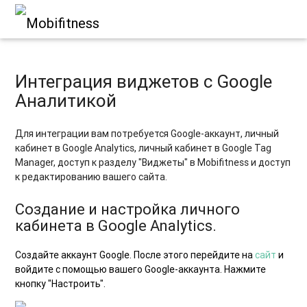
Интеграция виджетов с Google
Аналитикой
Для интеграции вам потребуется Google-аккаунт, личный
кабинет в Google Analytics, личный кабинет в Google Tag
Manager, доступ к разделу "Виджеты" в Mobifitness и доступ
к редактированию вашего сайта.
Создание и настройка личного
кабинета в Google Analytics.
Создайте аккаунт Google. После этого перейдите на
сайт
и
войдите с помощью вашего Google-аккаунта. Нажмите
кнопку "Настроить".