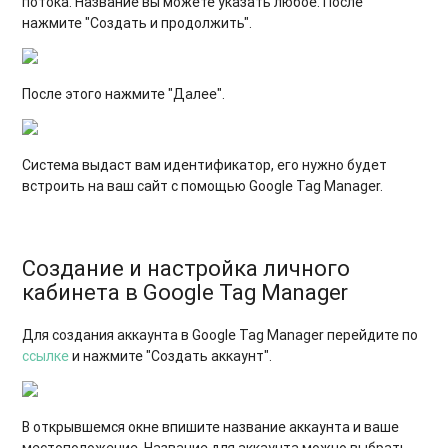
потока. Название вы можете указать любое. После
нажмите "Создать и продолжить".
После этого нажмите "Далее".
Система выдаст вам идентификатор, его нужно будет
встроить на ваш сайт с помощью Google Tag Manager.
Создание и настройка личного
кабинета в Google Tag Manager
Для создания аккаунта в Google Tag Manager перейдите по
ссылке
и нажмите "Создать аккаунт".
В открывшемся окне впишите название аккаунта и ваше
местоположение. Название для аккаунта можно выбрать