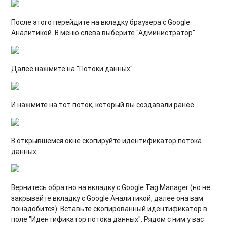
После этого перейдите на вкладку браузера с Google
Аналитикой. В меню слева выберите "Администратор".
Далее нажмите на "Потоки данных".
И нажмите на тот поток, который вы создавали ранее.
В открывшемся окне скопируйте идентификатор потока
данных.
Вернитесь обратно на вкладку с Google Tag Manager (но не
закрывайте вкладку с Google Аналитикой, далее она вам
понадобится). Вставьте скопированный идентификатор в
поле "Идентификатор потока данных". Рядом с ним у вас