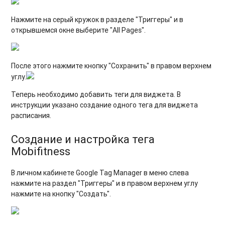
Нажмите на серый кружок в разделе "Триггеры" и в
открывшемся окне выберите "All Pages".
После этого нажмите кнопку "Сохранить" в правом верхнем
углу.
Теперь необходимо добавить теги для виджета. В
инструкции указано создание одного тега для виджета
расписания.
Создание и настройка тега
Mobifitness
В личном кабинете Google Tag Manager в меню слева
нажмите на раздел "Триггеры" и в правом верхнем углу
нажмите на кнопку "Создать".