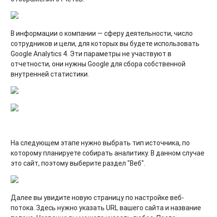
В информации о компании — сферу деятельности, число
сотрудников и цели, для которых вы будете использовать
Google Analytics 4. Эти параметры не участвуют в
отчетности, они нужны Google для сбора собственной
внутренней статистики.
На следующем этапе нужно выбрать тип источника, по
которому планируете собирать аналитику. В данном случае
это сайт, поэтому выберите раздел "Веб".
Далее вы увидите новую страницу по настройке веб-
потока. Здесь нужно указать URL вашего сайта и название