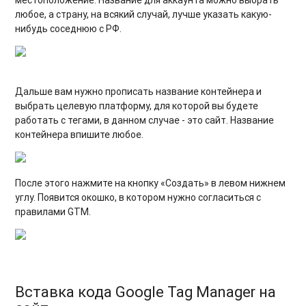
любое, а страну, на всякий случай, лучше указать какую-
нибудь соседнюю с РФ.
Дальше вам нужно прописать название контейнера и
выбрать целевую платформу, для которой вы будете
работать с тегами, в данном случае - это сайт. Название
контейнера впишите любое.
После этого нажмите на кнопку «Создать» в левом нижнем
углу. Появится окошко, в котором нужно согласиться с
правилами GTM.
Вставка кода Google Tag Manager на