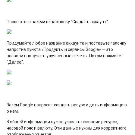
После этого нажмите на кнопку "Создать аккаунт".
Придумайте любое название аккаунта и поставьте галочку
напротив пункта «Продукты и сервисы Google» — это
позволит получать улучшенные отчеты. Потом нажмите
"Далее".
Затем Google попросит создать ресурс и дать информацию
о нем.
В общей информации нужно указать название ресурса,
часовой пояс и валюту. Эти данные нужны для корректного
отображения отчетов.