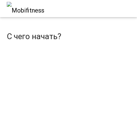
С чего начать?