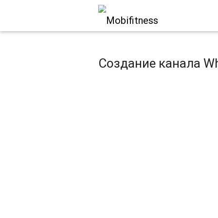
Создание канала Wh