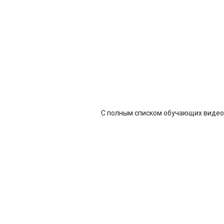
С полным списком обучающих видео