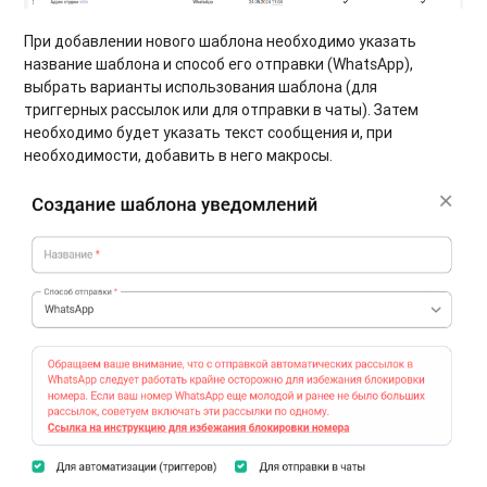
При добавлении нового шаблона необходимо указать
название шаблона и способ его отправки (WhatsApp),
выбрать варианты использования шаблона (для
триггерных рассылок или для отправки в чаты). Затем
необходимо будет указать текст сообщения и, при
необходимости, добавить в него макросы.