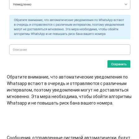
Обратите внимание, что автоматические уведомления по
Whatsapp встают в очередь и отправляются с различным
интервалом, поэтому уведомления могут не доставляться
мгновенно. Эта мера необходима, чтобы обойти алгоритмы
Whatsapp и не повышать риск бана вашего номера.
Сообщения, отправленные системой автоматически, будут