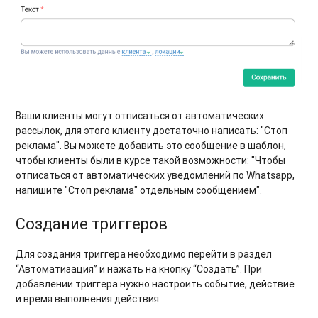
Ваши клиенты могут отписаться от автоматических
рассылок, для этого клиенту достаточно написать: "Стоп
реклама". Вы можете добавить это сообщение в шаблон,
чтобы клиенты были в курсе такой возможности: "Чтобы
отписаться от автоматических уведомлений по Whatsapp,
напишите "Стоп реклама" отдельным сообщением".
Создание триггеров
Для создания триггера необходимо перейти в раздел
“Автоматизация” и нажать на кнопку “Создать”. При
добавлении триггера нужно настроить событие, действие
и время выполнения действия.