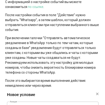
С информацией о настройке событий вы можете
ознакомиться
по ссылке
.
После настройки события в поле “Действие” нужно
выбрать “Whatsapp”, а затем шаблон, который должен
отправляться клиентам при наступлении выбранного выше
события.
При включении галочки “Отправлять автоматическое
уведомление в WhatsApp только по тем чатам, которые
созданы в базе” уведомления будут отправляться только
клиентам, с которыми вы уже общались и чаты с которыми
уже созданы. Новые чаты создаваться не будут.
Рекомендуем использовать эту настройку для молодых
номеров, чтобы снизить вероятность блокировки номера
телефона со стороны WhatsApp.
После это выбирается время выполнения действия:
немедленно или через время.