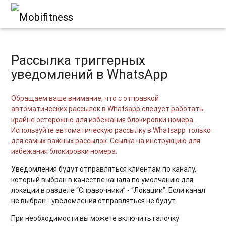
Рассылка триггерных
уведомлений в WhatsApp
Обращаем ваше внимание, что с отправкой
автоматических рассылок в Whatsapp следует работать
крайне осторожно для избежания блокировки номера.
Используйте автоматическую рассылку в Whatsapp только
для самых важных рассылок.
Ссылка на инструкцию для
избежания блокировки номера.
Уведомления будут отправляться клиентам по каналу,
который выбран в качестве канала по умолчанию для
локации в разделе “Справочники” - “Локации”. Если канал
не выбран - уведомления отправляться не будут.
При необходимости вы можете включить галочку