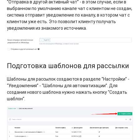
“Отправка в другой активный чат” - в этом случае, если в
выбранном по умолчанию канале чат с клиентом не создан,
система отправит уведомление по каналу, в котором чат с
клиентом уже есть. Это позволит клиенту получать
уведомления из знакомого источника.
Подготовка шаблонов для рассылки
Шаблоны для рассылок создаются в разделе “Настройки” -
“Уведомления” - “Шаблоны для автоматизации”. Для
создания нового шаблона нужно нажать кнопку “Создать
шаблон”.