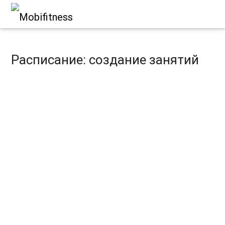
Расписание: создание занятий