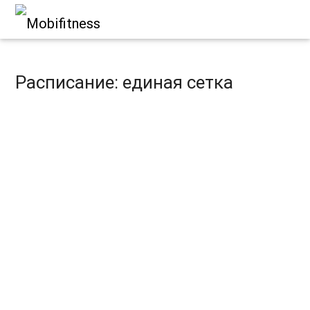
Расписание: единая сетка