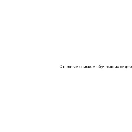
С полным списком обучающих видео