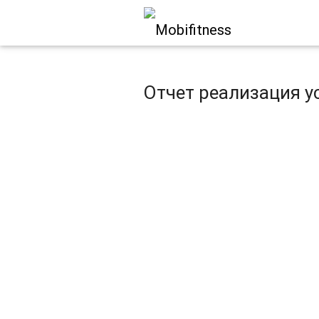
Отчет реализация у