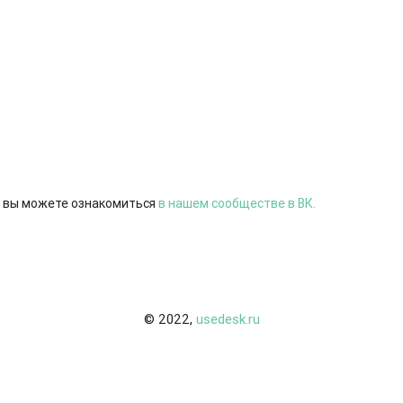
 вы можете ознакомиться
в нашем сообществе в ВК.
© 2022,
usedesk.ru