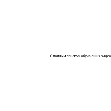
С полным списком обучающих видео