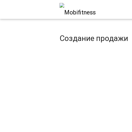
Создание продажи