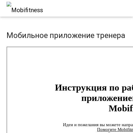
Мобильное приложение тренера