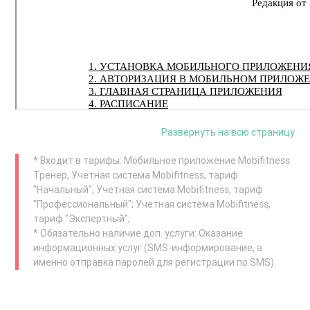
Развернуть на всю страницу
* Входит в тарифы: Мобильное приложение Mobifitness
Тренер
, Учетная система Mobifitness, тариф
"Начальный"; Учетная система Mobifitness, тариф
"Профессиональный"; Учетная система Mobifitness,
тариф "Экспертный"
;
* Обязательно наличие доп. услуги: Оказание
информационных услуг (SMS-информирование, а
именно отправка паролей для регистрации по SMS)
.