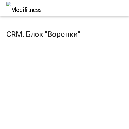
CRM. Блок "Воронки"