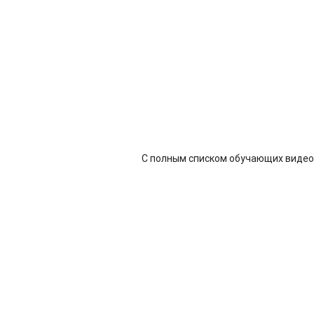
С полным списком обучающих видео