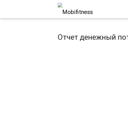
Отчет денежный по