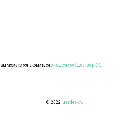
 вы можете ознакомиться
в нашем сообществе в ВК.
© 2022,
usedesk.ru